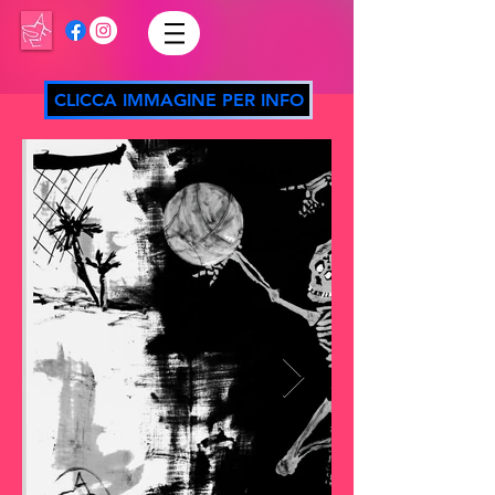
CLICCA IMMAGINE PER INFO