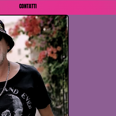
CONTATTI